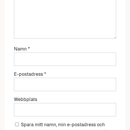
Namn
*
E-postadress
*
Webbplats
Spara mitt namn, min e-postadress och