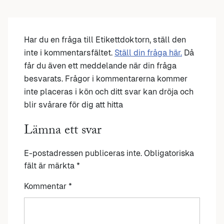
Har du en fråga till Etikettdoktorn, ställ den
inte i kommentarsfältet.
Ställ din fråga här.
Då
får du även ett meddelande när din fråga
besvarats. Frågor i kommentarerna kommer
inte placeras i kön och ditt svar kan dröja och
blir svårare för dig att hitta
Lämna ett svar
E-postadressen publiceras inte.
Obligatoriska
fält är märkta
*
Kommentar
*