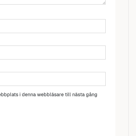
bbplats i denna webbläsare till nästa gång