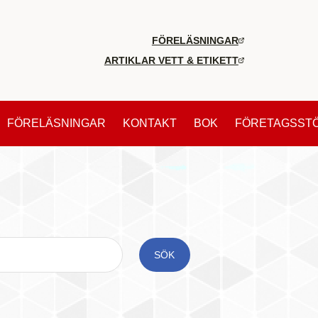
FÖRELÄSNINGAR
ARTIKLAR VETT & ETIKETT
FÖRELÄSNINGAR
KONTAKT
BOK
FÖRETAGSST