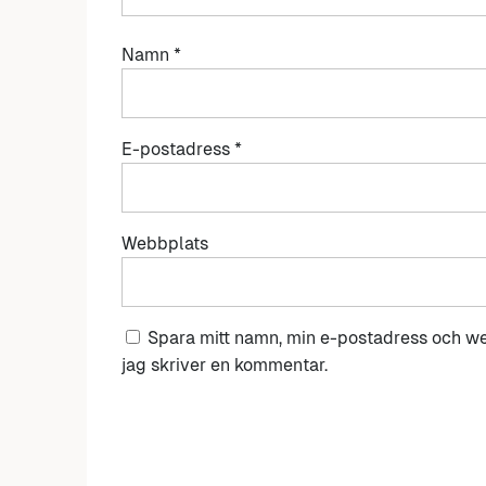
Namn
*
E-postadress
*
Webbplats
Spara mitt namn, min e-postadress och we
jag skriver en kommentar.