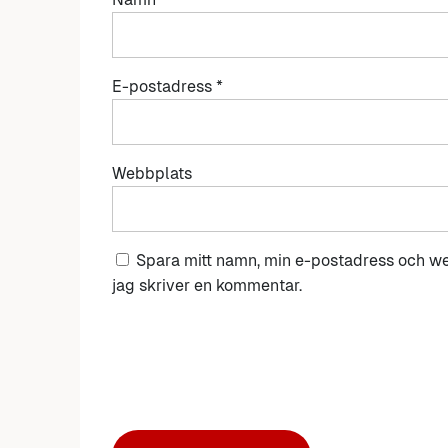
E-postadress
*
Webbplats
Spara mitt namn, min e-postadress och we
jag skriver en kommentar.