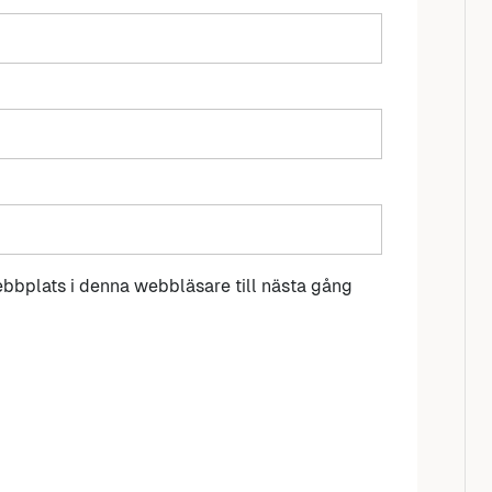
bbplats i denna webbläsare till nästa gång