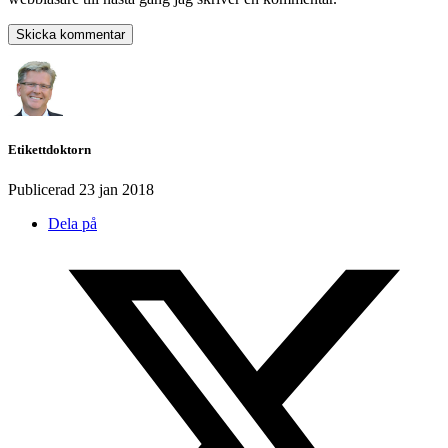
Etikettdoktorn
Publicerad
23 jan 2018
Dela på