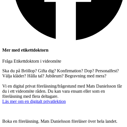
Mer med etikettdoktorn
Fråga Etikettdoktorn i videomöte
Ska du på Bröllop? Gifta dig? Konfirmation? Dop? Personalfest?
Välja kläder? Hålla tal? Jubileum? Begravning med mera?
Vi en digital privat föreläsning/frågestund med Mats Danielsson får
du i ett videomöte råden. Du kan vara ensam eller som en
föreläsning med flera deltagare.
Läs mer om en digitalt privatlektion
Boka en föreläsning. Mats Danielsson föreläser över hela landet.