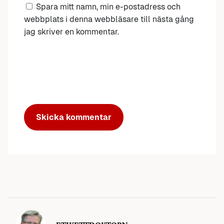
Spara mitt namn, min e-postadress och
webbplats i denna webbläsare till nästa gång
jag skriver en kommentar.