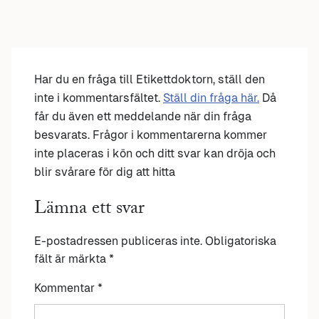
Har du en fråga till Etikettdoktorn, ställ den
inte i kommentarsfältet.
Ställ din fråga här.
Då
får du även ett meddelande när din fråga
besvarats. Frågor i kommentarerna kommer
inte placeras i kön och ditt svar kan dröja och
blir svårare för dig att hitta
Lämna ett svar
E-postadressen publiceras inte.
Obligatoriska
fält är märkta
*
Kommentar
*