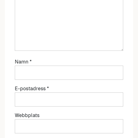
Namn
*
E-postadress
*
Webbplats