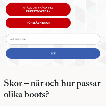
STÄLL DIN FRÅGA TILL
ETIKETTDOKTORN
FÖRELÄSNINGAR
Skor – när och hur passar
olika boots?