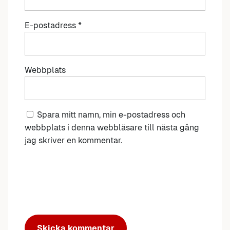
E-postadress
*
Webbplats
Spara mitt namn, min e-postadress och
webbplats i denna webbläsare till nästa gång
jag skriver en kommentar.