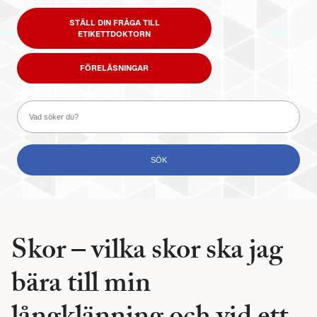
STÄLL DIN FRÅGA TILL
ETIKETTDOKTORN
FÖRELÄSNINGAR
Skor – vilka skor ska jag
bära till min