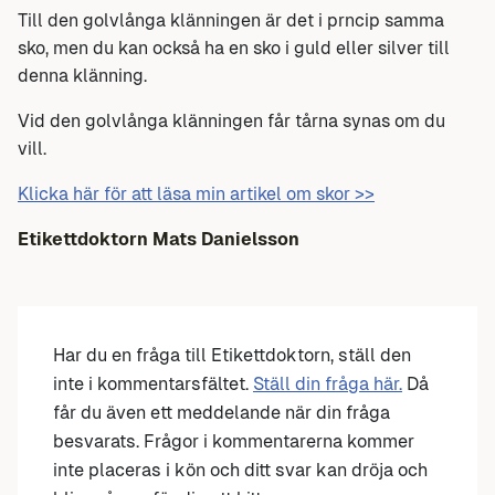
Till den golvlånga klänningen är det i prncip samma
sko, men du kan också ha en sko i guld eller silver till
denna klänning.
Vid den golvlånga klänningen får tårna synas om du
vill.
Klicka här för att läsa min artikel om skor >>
Etikettdoktorn Mats Danielsson
Har du en fråga till Etikettdoktorn, ställ den
inte i kommentarsfältet.
Ställ din fråga här.
Då
får du även ett meddelande när din fråga
besvarats. Frågor i kommentarerna kommer
inte placeras i kön och ditt svar kan dröja och