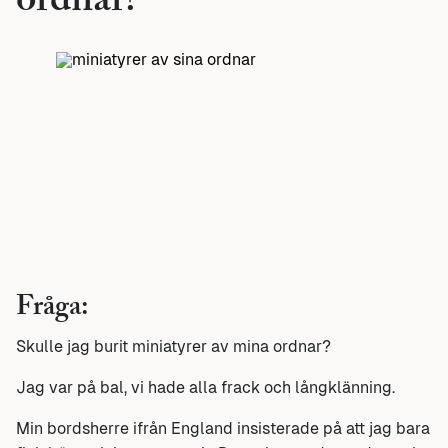
ordnar?
Fråga:
Skulle jag burit miniatyrer av mina ordnar?
Jag var på bal, vi hade alla frack och långklänning.
Min bordsherre ifrån England insisterade på att jag bara