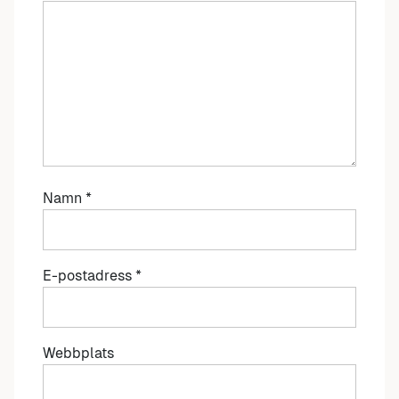
Namn
*
E-postadress
*
Webbplats