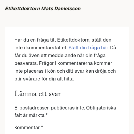
Etikettdoktorn Mats Danielsson
Har du en fråga till Etikettdoktorn, ställ den
inte i kommentarsfältet.
Ställ din fråga här.
Då
får du även ett meddelande när din fråga
besvarats. Frågor i kommentarerna kommer
inte placeras i kön och ditt svar kan dröja och
blir svårare för dig att hitta
Lämna ett svar
E-postadressen publiceras inte.
Obligatoriska
fält är märkta
*
Kommentar
*