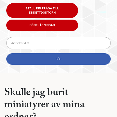
STÄLL DIN FRÅGA TILL
ETIKETTDOKTORN
FÖRELÄSNINGAR
Skulle jag burit
miniatyrer av mina