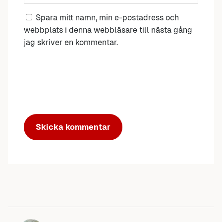
Spara mitt namn, min e-postadress och
webbplats i denna webbläsare till nästa gång
jag skriver en kommentar.