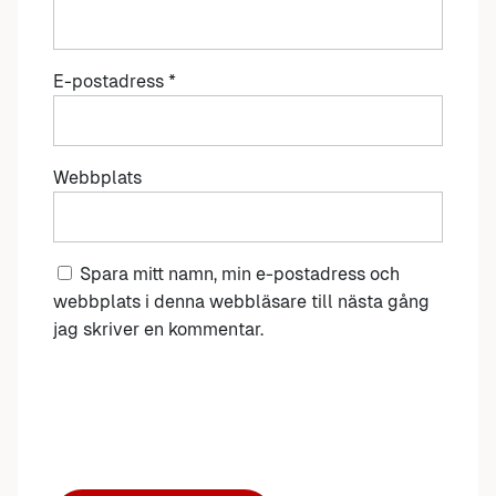
E-postadress
*
Webbplats
Spara mitt namn, min e-postadress och
webbplats i denna webbläsare till nästa gång
jag skriver en kommentar.