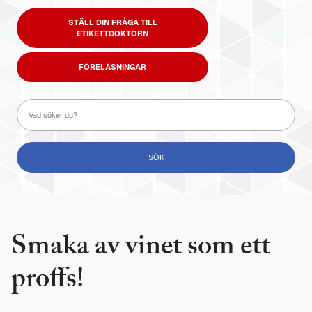
STÄLL DIN FRÅGA TILL
ETIKETTDOKTORN
FÖRELÄSNINGAR
Smaka av vinet som ett
proffs!