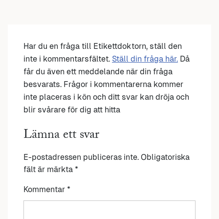
Har du en fråga till Etikettdoktorn, ställ den
inte i kommentarsfältet.
Ställ din fråga här.
Då
får du även ett meddelande när din fråga
besvarats. Frågor i kommentarerna kommer
inte placeras i kön och ditt svar kan dröja och
blir svårare för dig att hitta
Lämna ett svar
E-postadressen publiceras inte.
Obligatoriska
fält är märkta
*
Kommentar
*