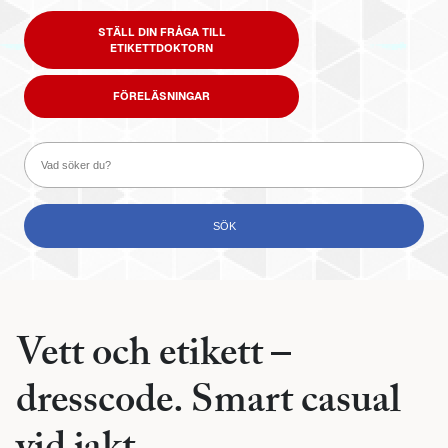
STÄLL DIN FRÅGA TILL
ETIKETTDOKTORN
FÖRELÄSNINGAR
Vett och etikett –
dresscode. Smart casual