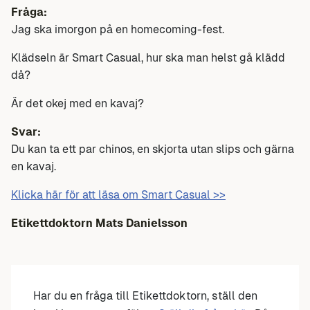
Fråga:
Jag ska imorgon på en homecoming-fest.
Klädseln är Smart Casual, hur ska man helst gå klädd
då?
Är det okej med en kavaj?
Svar:
Du kan ta ett par chinos, en skjorta utan slips och gärna
en kavaj.
Klicka här för att läsa om Smart Casual >>
Etikettdoktorn Mats Danielsson
Har du en fråga till Etikettdoktorn, ställ den