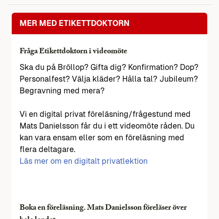
MER MED ETIKETTDOKTORN
Fråga Etikettdoktorn i videomöte
Ska du på Bröllop? Gifta dig? Konfirmation? Dop?
Personalfest? Välja kläder? Hålla tal? Jubileum?
Begravning med mera?
Vi en digital privat föreläsning/frågestund med
Mats Danielsson får du i ett videomöte råden. Du
kan vara ensam eller som en föreläsning med
flera deltagare.
Läs mer om en digitalt privatlektion
Boka en föreläsning. Mats Danielsson föreläser över