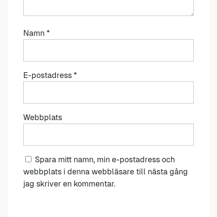
Namn
*
E-postadress
*
Webbplats
Spara mitt namn, min e-postadress och
webbplats i denna webbläsare till nästa gång
jag skriver en kommentar.