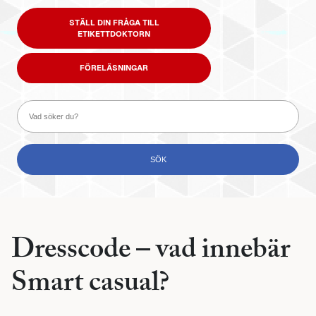
STÄLL DIN FRÅGA TILL
ETIKETTDOKTORN
FÖRELÄSNINGAR
Dresscode – vad innebär
Smart casual?