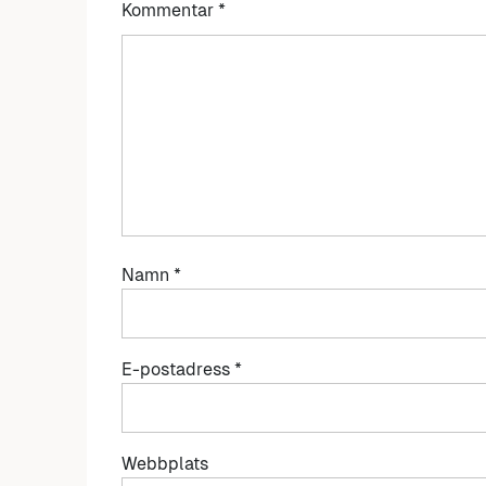
Kommentar
*
Namn
*
E-postadress
*
Webbplats