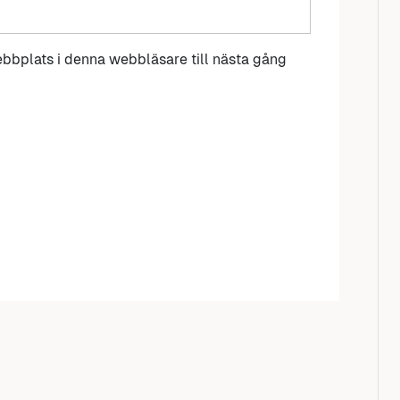
bbplats i denna webbläsare till nästa gång