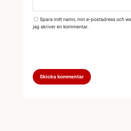
Spara mitt namn, min e-postadress och we
jag skriver en kommentar.