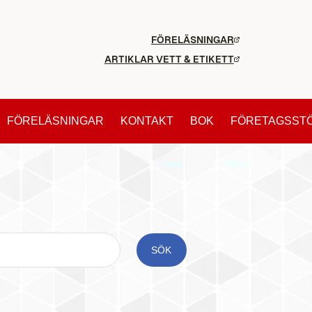
FÖRELÄSNINGAR
ARTIKLAR VETT & ETIKETT
FÖRELÄSNINGAR
KONTAKT
BOK
FÖRETAGSST