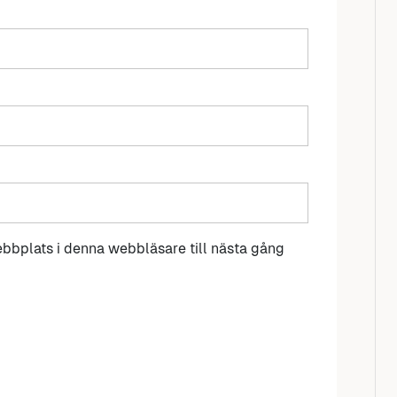
bbplats i denna webbläsare till nästa gång