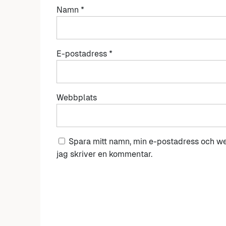
Namn
*
E-postadress
*
Webbplats
Spara mitt namn, min e-postadress och we
jag skriver en kommentar.