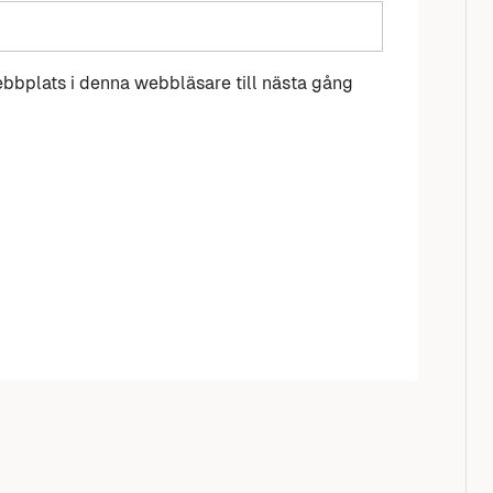
bbplats i denna webbläsare till nästa gång