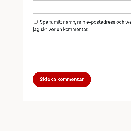
Spara mitt namn, min e-postadress och we
jag skriver en kommentar.