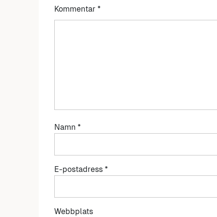
Kommentar
*
Namn
*
E-postadress
*
Webbplats