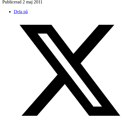
Publicerad
2 maj 2011
Dela på