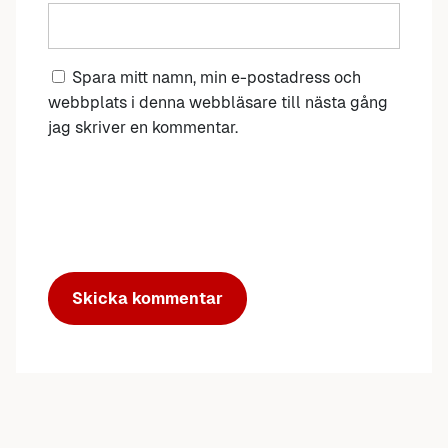
Spara mitt namn, min e-postadress och
webbplats i denna webbläsare till nästa gång
jag skriver en kommentar.