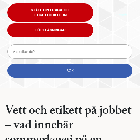
STÄLL DIN FRÅGA TILL
ETIKETTDOKTORN
FÖRELÄSNINGAR
Vett och etikett på jobbet
– vad innebär