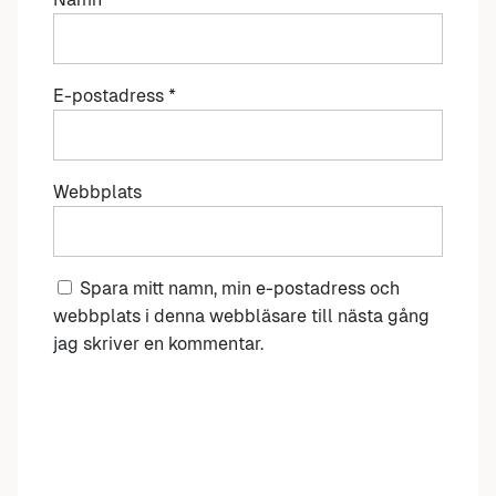
E-postadress
*
Webbplats
Spara mitt namn, min e-postadress och
webbplats i denna webbläsare till nästa gång
jag skriver en kommentar.