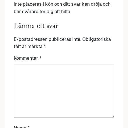
inte placeras i kön och ditt svar kan dröja och
blir svårare för dig att hitta
Lämna ett svar
E-postadressen publiceras inte.
Obligatoriska
fält är märkta
*
Kommentar
*
Namn
*