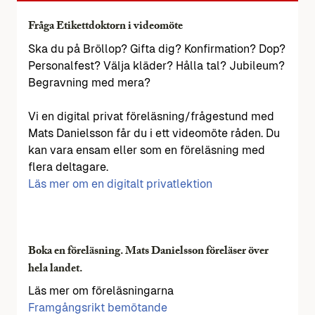
Fråga Etikettdoktorn i videomöte
Ska du på Bröllop? Gifta dig? Konfirmation? Dop?
Personalfest? Välja kläder? Hålla tal? Jubileum?
Begravning med mera?
Vi en digital privat föreläsning/frågestund med
Mats Danielsson får du i ett videomöte råden. Du
kan vara ensam eller som en föreläsning med
flera deltagare.
Läs mer om en digitalt privatlektion
Boka en föreläsning. Mats Danielsson föreläser över
hela landet.
Läs mer om föreläsningarna
Framgångsrikt bemötande