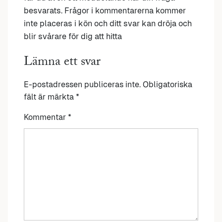
besvarats. Frågor i kommentarerna kommer
inte placeras i kön och ditt svar kan dröja och
blir svårare för dig att hitta
Lämna ett svar
E-postadressen publiceras inte.
Obligatoriska
fält är märkta
*
Kommentar
*