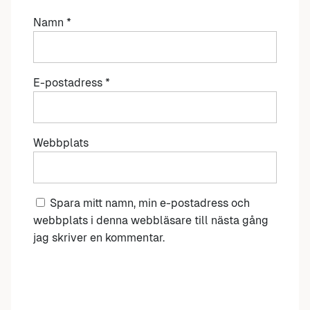
Namn
*
E-postadress
*
Webbplats
Spara mitt namn, min e-postadress och
webbplats i denna webbläsare till nästa gång
jag skriver en kommentar.