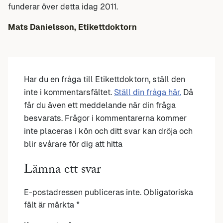
funderar över detta idag 2011.
Mats Danielsson, Etikettdoktorn
Har du en fråga till Etikettdoktorn, ställ den
inte i kommentarsfältet.
Ställ din fråga här.
Då
får du även ett meddelande när din fråga
besvarats. Frågor i kommentarerna kommer
inte placeras i kön och ditt svar kan dröja och
blir svårare för dig att hitta
Lämna ett svar
E-postadressen publiceras inte.
Obligatoriska
fält är märkta
*