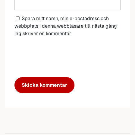
Spara mitt namn, min e-postadress och
webbplats i denna webbläsare till nästa gång
jag skriver en kommentar.