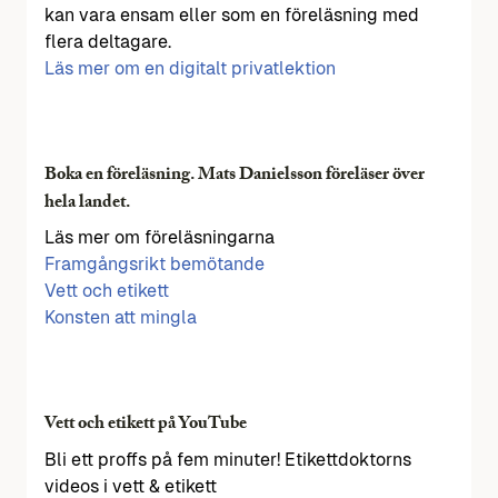
kan vara ensam eller som en föreläsning med
flera deltagare.
Läs mer om en digitalt privatlektion
Boka en föreläsning. Mats Danielsson föreläser över
hela landet.
Läs mer om föreläsningarna
Framgångsrikt bemötande
Vett och etikett
Konsten att mingla
Vett och etikett på YouTube
Bli ett proffs på fem minuter! Etikettdoktorns
videos i vett & etikett