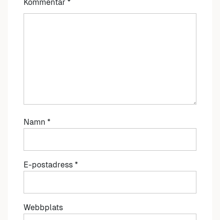
Kommentar
*
Namn
*
E-postadress
*
Webbplats