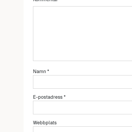
Namn
*
E-postadress
*
Webbplats