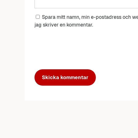
Spara mitt namn, min e-postadress och we
jag skriver en kommentar.