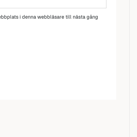
bbplats i denna webbläsare till nästa gång