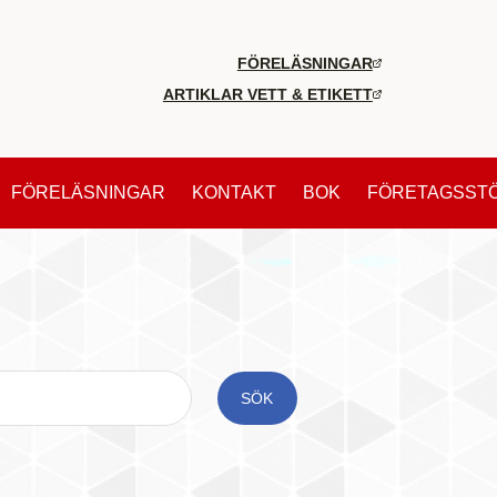
FÖRELÄSNINGAR
ARTIKLAR VETT & ETIKETT
FÖRELÄSNINGAR
KONTAKT
BOK
FÖRETAGSST