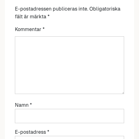
E-postadressen publiceras inte.
Obligatoriska
fält är märkta
*
Kommentar
*
Namn
*
E-postadress
*