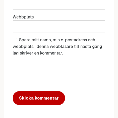
Webbplats
Spara mitt namn, min e-postadress och
webbplats i denna webbläsare till nästa gång
jag skriver en kommentar.