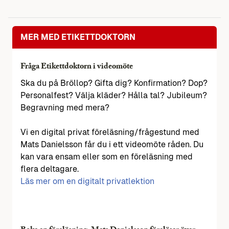
MER MED ETIKETTDOKTORN
Fråga Etikettdoktorn i videomöte
Ska du på Bröllop? Gifta dig? Konfirmation? Dop?
Personalfest? Välja kläder? Hålla tal? Jubileum?
Begravning med mera?
Vi en digital privat föreläsning/frågestund med
Mats Danielsson får du i ett videomöte råden. Du
kan vara ensam eller som en föreläsning med
flera deltagare.
Läs mer om en digitalt privatlektion