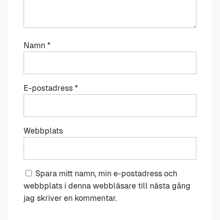
Namn
*
E-postadress
*
Webbplats
Spara mitt namn, min e-postadress och
webbplats i denna webbläsare till nästa gång
jag skriver en kommentar.