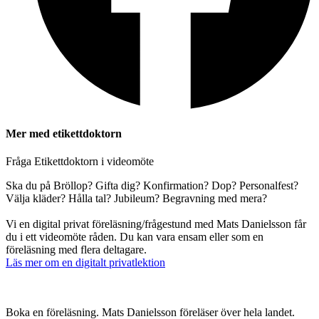
Mer med etikettdoktorn
Fråga Etikettdoktorn i videomöte
Ska du på Bröllop? Gifta dig? Konfirmation? Dop? Personalfest?
Välja kläder? Hålla tal? Jubileum? Begravning med mera?
Vi en digital privat föreläsning/frågestund med Mats Danielsson får
du i ett videomöte råden. Du kan vara ensam eller som en
föreläsning med flera deltagare.
Läs mer om en digitalt privatlektion
Boka en föreläsning. Mats Danielsson föreläser över hela landet.