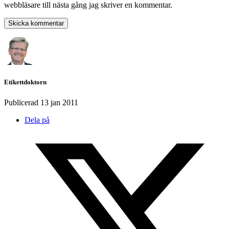
webbläsare till nästa gång jag skriver en kommentar.
Etikettdoktorn
Publicerad
13 jan 2011
Dela på