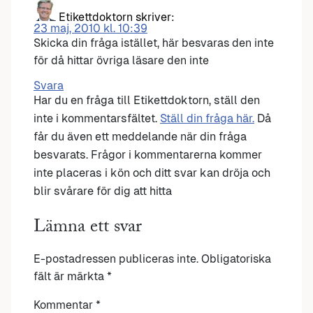
Etikettdoktorn
skriver:
23 maj, 2010 kl. 10:39
Skicka din fråga istället, här besvaras den inte
för då hittar övriga läsare den inte
Svara
Har du en fråga till Etikettdoktorn, ställ den
inte i kommentarsfältet.
Ställ din fråga här.
Då
får du även ett meddelande när din fråga
besvarats. Frågor i kommentarerna kommer
inte placeras i kön och ditt svar kan dröja och
blir svårare för dig att hitta
Lämna ett svar
E-postadressen publiceras inte.
Obligatoriska
fält är märkta
*
Kommentar
*