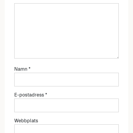
Namn
*
E-postadress
*
Webbplats