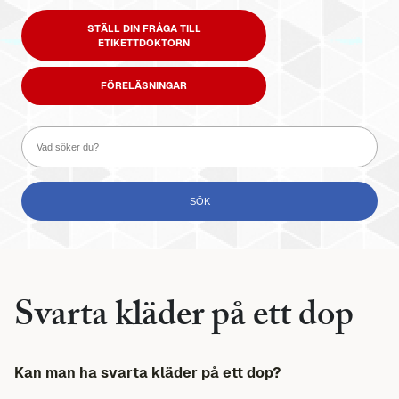
STÄLL DIN FRÅGA TILL
ETIKETTDOKTORN
FÖRELÄSNINGAR
Svarta kläder på ett dop
Kan man ha svarta kläder på ett dop?