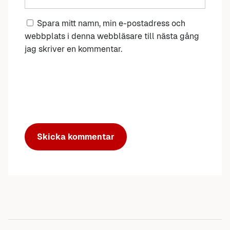
Spara mitt namn, min e-postadress och
webbplats i denna webbläsare till nästa gång
jag skriver en kommentar.