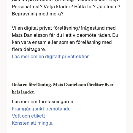
Personalfest? Välja kläder? Hålla tal? Jubileum?
Begravning med mera?
Vi en digital privat föreläsning/frågestund med
Mats Danielsson får du i ett videomöte råden. Du
kan vara ensam eller som en föreläsning med
flera deltagare.
Läs mer om en digitalt privatlektion
Boka en föreläsning. Mats Danielsson föreläser över
hela landet.
Läs mer om föreläsningarna
Framgångsrikt bemötande
Vett och etikett
Konsten att mingla