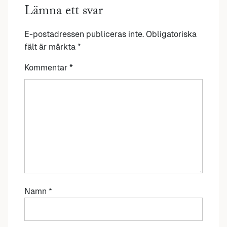
Lämna ett svar
E-postadressen publiceras inte.
Obligatoriska
fält är märkta
*
Kommentar
*
Namn
*