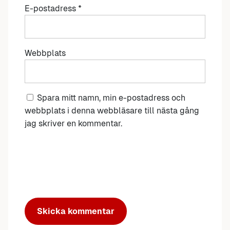
E-postadress
*
Webbplats
Spara mitt namn, min e-postadress och
webbplats i denna webbläsare till nästa gång
jag skriver en kommentar.