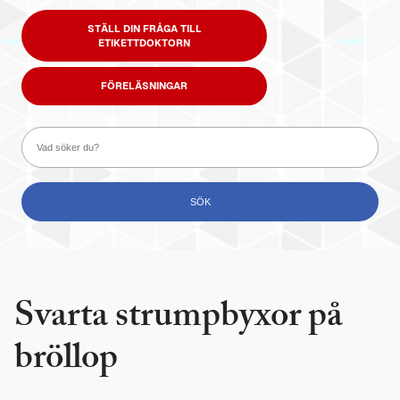
STÄLL DIN FRÅGA TILL
ETIKETTDOKTORN
FÖRELÄSNINGAR
Svarta strumpbyxor på
bröllop