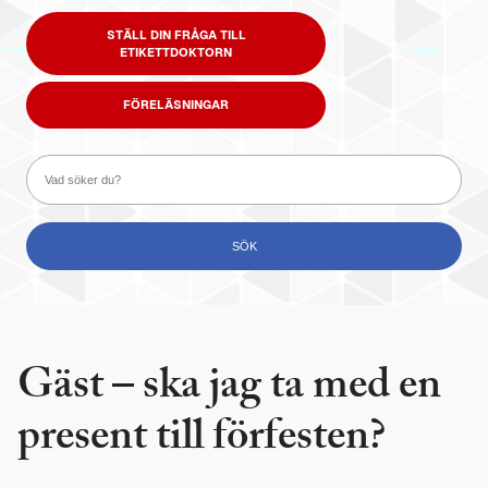
STÄLL DIN FRÅGA TILL
ETIKETTDOKTORN
FÖRELÄSNINGAR
Gäst – ska jag ta med en
present till förfesten?