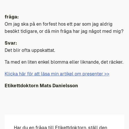
fråga:
Om jag ska på en forfest hos ett par som jag aldrig
besökt tidigare, or då min fråga har jag något med mig?
Svar:
Det blir ofta uppskattat.
Ta med en liten enkel blomma eller liknande, det räcker.
Klicka här för att läsa min artikel om presenter >>
Etikettdoktorn Mats Danielsson
Har du en fråga till Etikettdoktorn, ställ den