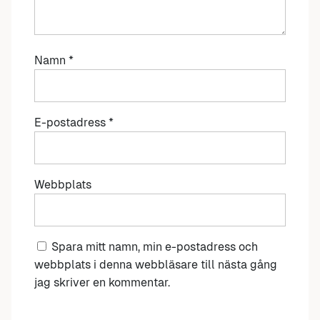
Namn
*
E-postadress
*
Webbplats
Spara mitt namn, min e-postadress och
webbplats i denna webbläsare till nästa gång
jag skriver en kommentar.