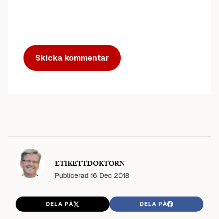
ETIKETTDOKTORN
Publicerad
16 Dec 2018
DELA PÅ
DELA PÅ