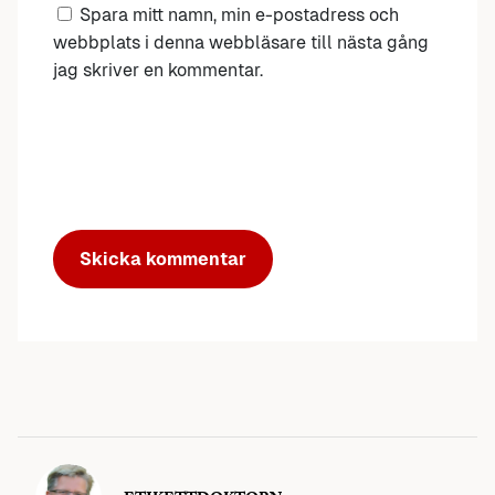
Spara mitt namn, min e-postadress och
webbplats i denna webbläsare till nästa gång
jag skriver en kommentar.