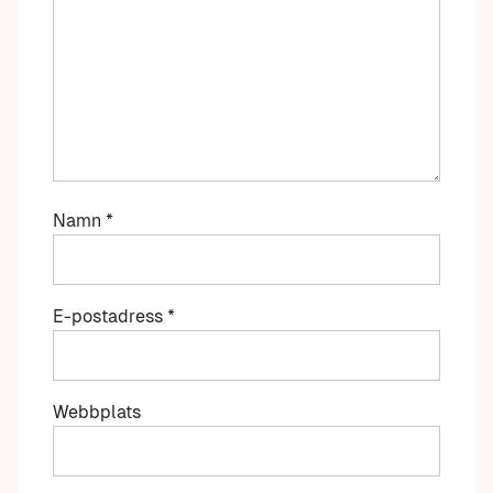
Namn
*
E-postadress
*
Webbplats