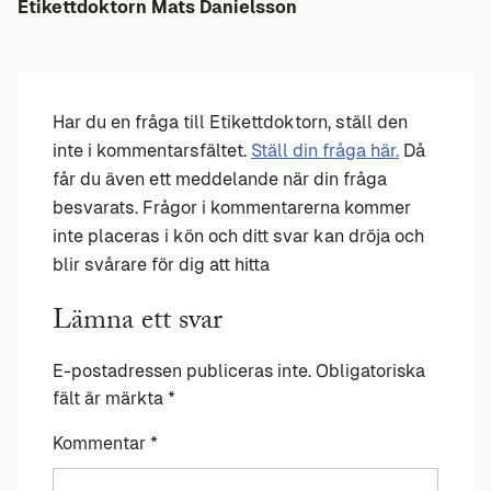
Etikettdoktorn Mats Danielsson
Har du en fråga till Etikettdoktorn, ställ den
inte i kommentarsfältet.
Ställ din fråga här.
Då
får du även ett meddelande när din fråga
besvarats. Frågor i kommentarerna kommer
inte placeras i kön och ditt svar kan dröja och
blir svårare för dig att hitta
Lämna ett svar
E-postadressen publiceras inte.
Obligatoriska
fält är märkta
*
Kommentar
*