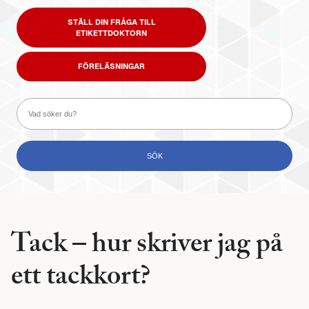
STÄLL DIN FRÅGA TILL
ETIKETTDOKTORN
FÖRELÄSNINGAR
Tack – hur skriver jag på
ett tackkort?