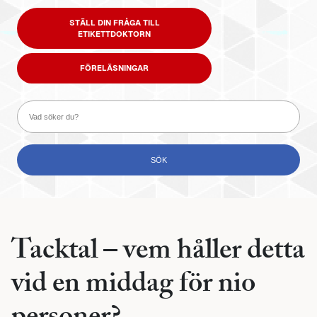
STÄLL DIN FRÅGA TILL
ETIKETTDOKTORN
FÖRELÄSNINGAR
Tacktal – vem håller detta
vid en middag för nio