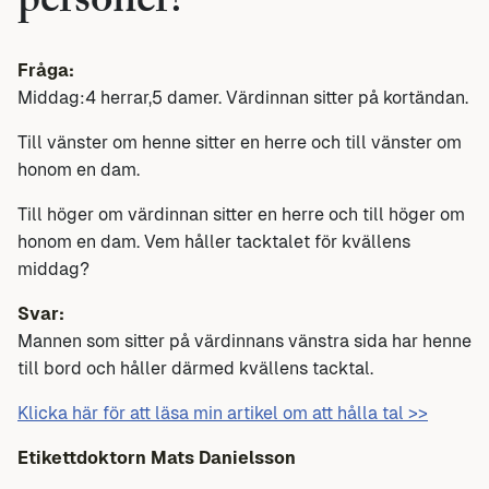
personer?
Fråga:
Middag:4 herrar,5 damer. Värdinnan sitter på kortändan.
Till vänster om henne sitter en herre och till vänster om
honom en dam.
Till höger om värdinnan sitter en herre och till höger om
honom en dam. Vem håller tacktalet för kvällens
middag?
Svar:
Mannen som sitter på värdinnans vänstra sida har henne
till bord och håller därmed kvällens tacktal.
Klicka här för att läsa min artikel om att hålla tal >>
Etikettdoktorn
Mats Danielsson