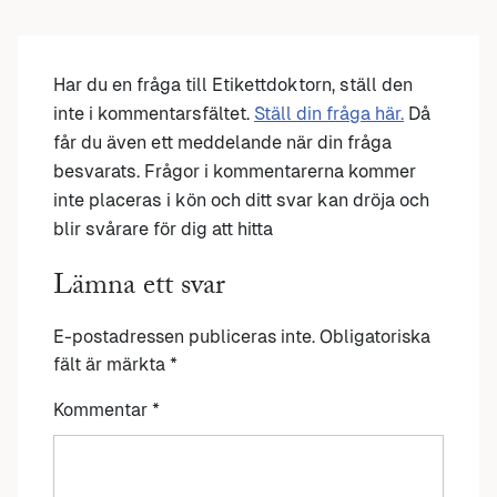
Har du en fråga till Etikettdoktorn, ställ den
inte i kommentarsfältet.
Ställ din fråga här.
Då
får du även ett meddelande när din fråga
besvarats. Frågor i kommentarerna kommer
inte placeras i kön och ditt svar kan dröja och
blir svårare för dig att hitta
Lämna ett svar
E-postadressen publiceras inte.
Obligatoriska
fält är märkta
*
Kommentar
*