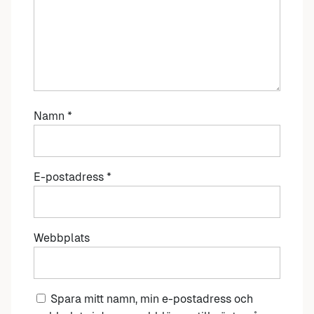
Namn
*
E-postadress
*
Webbplats
Spara mitt namn, min e-postadress och