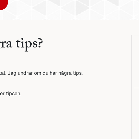
ra tips?
tal. Jag undrar om du har några tips.
er tipsen.