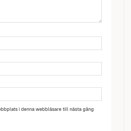
bbplats i denna webbläsare till nästa gång