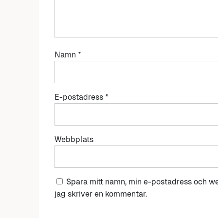
Namn
*
E-postadress
*
Webbplats
Spara mitt namn, min e-postadress och we
jag skriver en kommentar.