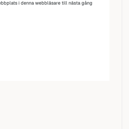
bbplats i denna webbläsare till nästa gång