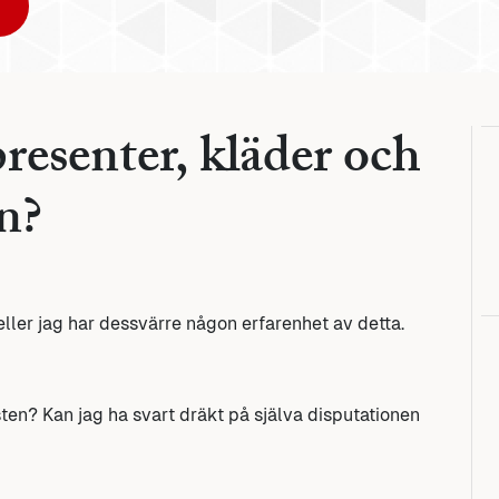
presenter, kläder och
n?
ller jag har dessvärre någon erfarenhet av detta.
ten? Kan jag ha svart dräkt på själva disputationen