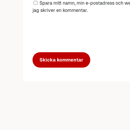
Spara mitt namn, min e-postadress och we
jag skriver en kommentar.