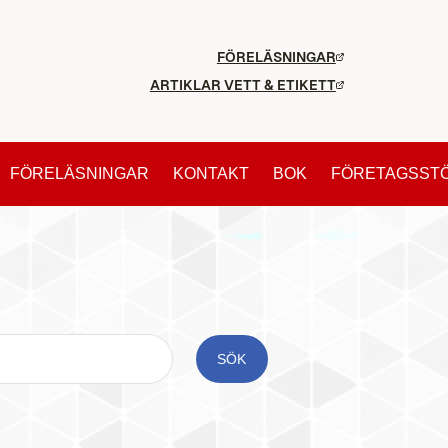
FÖRELÄSNINGAR
ARTIKLAR VETT & ETIKETT
FÖRELÄSNINGAR
KONTAKT
BOK
FÖRETAGSST