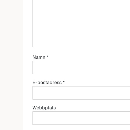
Namn
*
E-postadress
*
Webbplats