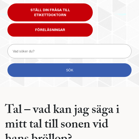
STÄLL DIN FRÅGA TILL
ETIKETTDOKTORN
FÖRELÄSNINGAR
Tal – vad kan jag säga i
mitt tal till sonen vid