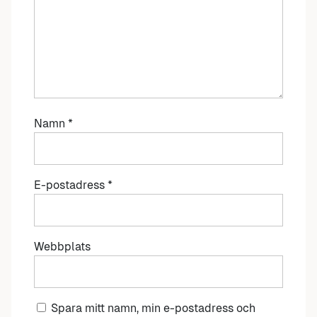
Namn
*
E-postadress
*
Webbplats
Spara mitt namn, min e-postadress och