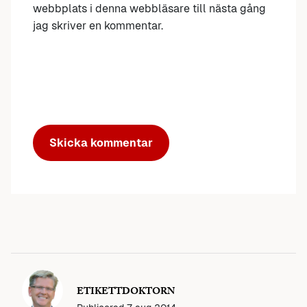
webbplats i denna webbläsare till nästa gång
jag skriver en kommentar.
ETIKETTDOKTORN