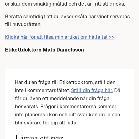
önskar dem smaklig måltid och det är fritt att dricka.
Berätta samtidigt att du avser skåla när vinet serveras
till huvudrätten.
Klicka här för att läsa min artikel om hålla tal >>
Etikettdoktorn Mats Danielsson
Har du en fråga till Etikettdoktorn, ställ den
inte i kommentarsfältet.
Ställ din fråga här.
Då
får du även ett meddelande när din fråga
besvarats. Frågor i kommentarerna kommer
inte placeras i kön och ditt svar kan dröja och
blir svårare för dig att hitta