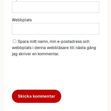
Webbplats
Spara mitt namn, min e-postadress och
webbplats i denna webbläsare till nästa gång
jag skriver en kommentar.