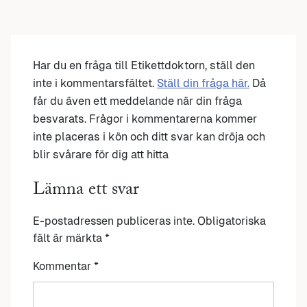
Har du en fråga till Etikettdoktorn, ställ den
inte i kommentarsfältet.
Ställ din fråga här.
Då
får du även ett meddelande när din fråga
besvarats. Frågor i kommentarerna kommer
inte placeras i kön och ditt svar kan dröja och
blir svårare för dig att hitta
Lämna ett svar
E-postadressen publiceras inte.
Obligatoriska
fält är märkta
*
Kommentar
*