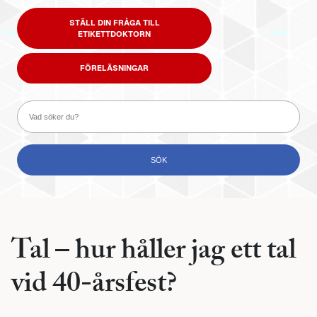
STÄLL DIN FRÅGA TILL
ETIKETTDOKTORN
FÖRELÄSNINGAR
Tal – hur håller jag ett tal
vid 40-årsfest?