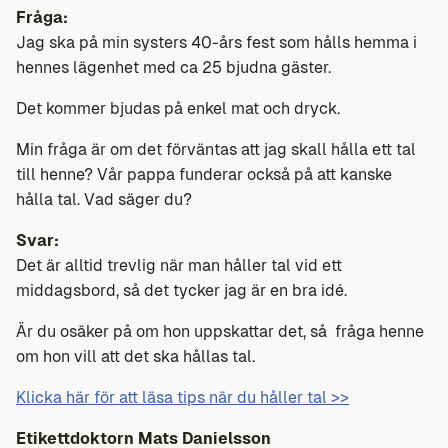
Fråga:
Jag ska på min systers 40-års fest som hålls hemma i
hennes lägenhet med ca 25 bjudna gäster.
Det kommer bjudas på enkel mat och dryck.
Min fråga är om det förväntas att jag skall hålla ett tal
till henne? Vår pappa funderar också på att kanske
hålla tal. Vad säger du?
Svar:
Det är alltid trevlig när man håller tal vid ett
middagsbord, så det tycker jag är en bra idé.
Är du osäker på om hon uppskattar det, så fråga henne
om hon vill att det ska hållas tal.
Klicka här för att läsa tips när du håller tal >>
Etikettdoktorn Mats Danielsson