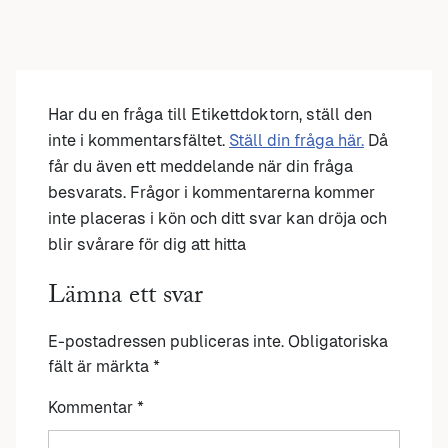
Har du en fråga till Etikettdoktorn, ställ den
inte i kommentarsfältet.
Ställ din fråga här.
Då
får du även ett meddelande när din fråga
besvarats. Frågor i kommentarerna kommer
inte placeras i kön och ditt svar kan dröja och
blir svårare för dig att hitta
Lämna ett svar
E-postadressen publiceras inte.
Obligatoriska
fält är märkta
*
Kommentar
*