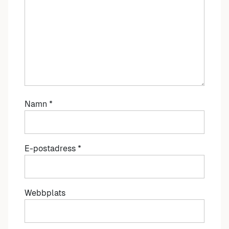
Namn
*
E-postadress
*
Webbplats