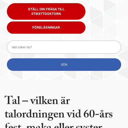
STÄLL DIN FRÅGA TILL
ETIKETTDOKTORN
FÖRELÄSNINGAR
Tal – vilken är
talordningen vid 60-års