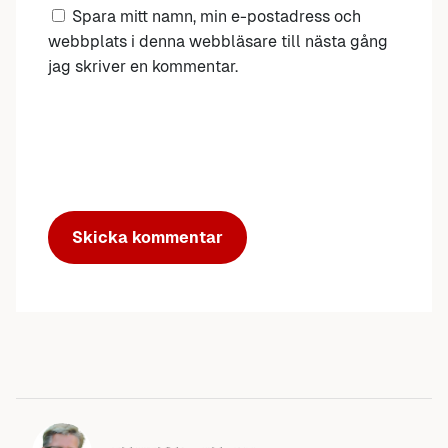
Spara mitt namn, min e-postadress och
webbplats i denna webbläsare till nästa gång
jag skriver en kommentar.