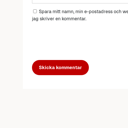
Spara mitt namn, min e-postadress och we
jag skriver en kommentar.