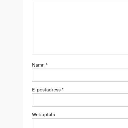
Namn
*
E-postadress
*
Webbplats