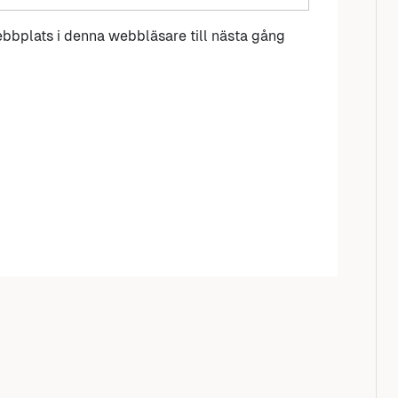
bbplats i denna webbläsare till nästa gång