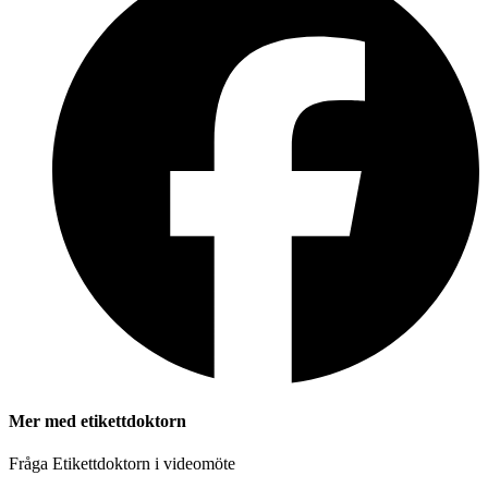
Mer med etikettdoktorn
Fråga Etikettdoktorn i videomöte