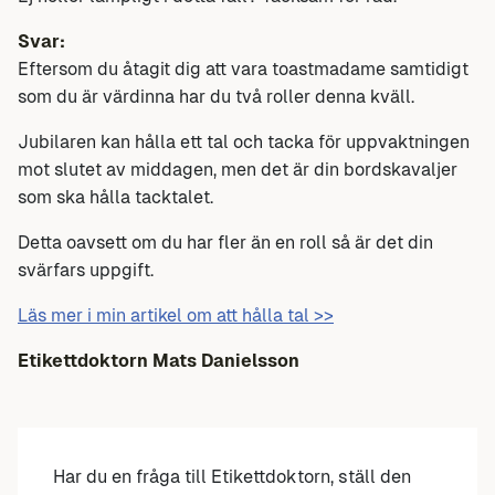
Svar:
Eftersom du åtagit dig att vara toastmadame samtidigt
som du är värdinna har du två roller denna kväll.
Jubilaren kan hålla ett tal och tacka för uppvaktningen
mot slutet av middagen, men det är din bordskavaljer
som ska hålla tacktalet.
Detta oavsett om du har fler än en roll så är det din
svärfars uppgift.
Läs mer i min artikel om att hålla tal >>
Etikettdoktorn
Mats Danielsson
Har du en fråga till Etikettdoktorn, ställ den