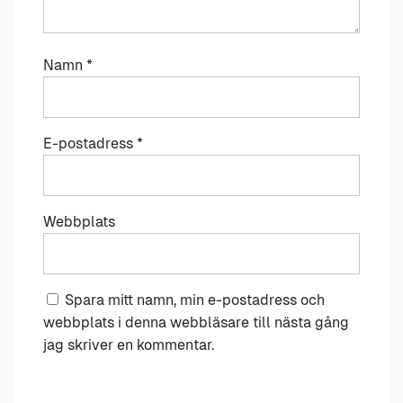
Namn
*
E-postadress
*
Webbplats
Spara mitt namn, min e-postadress och
webbplats i denna webbläsare till nästa gång
jag skriver en kommentar.