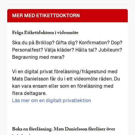
MER MED ETIKETTDOKTORN
Fråga Etikettdoktorn i videomöte
Ska du på Bröllop? Gifta dig? Konfirmation? Dop?
Personalfest? Välja kläder? Hålla tal? Jubileum?
Begravning med mera?
Vi en digital privat föreläsning/frågestund med
Mats Danielsson får du i ett videomöte råden. Du
kan vara ensam eller som en föreläsning med
flera deltagare.
Läs mer om en digitalt privatlektion
Boka en föreläsning. Mats Danielsson föreläser över