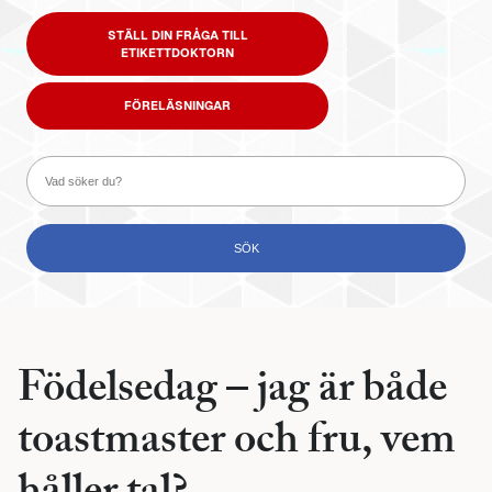
STÄLL DIN FRÅGA TILL
ETIKETTDOKTORN
FÖRELÄSNINGAR
Födelsedag – jag är både
toastmaster och fru, vem