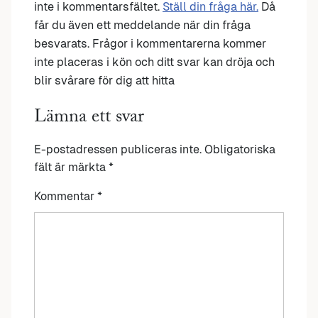
inte i kommentarsfältet.
Ställ din fråga här.
Då
får du även ett meddelande när din fråga
besvarats. Frågor i kommentarerna kommer
inte placeras i kön och ditt svar kan dröja och
blir svårare för dig att hitta
Lämna ett svar
E-postadressen publiceras inte.
Obligatoriska
fält är märkta
*
Kommentar
*