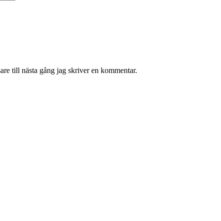
re till nästa gång jag skriver en kommentar.