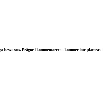
ga besvarats. Frågor i kommentarerna kommer inte placeras i