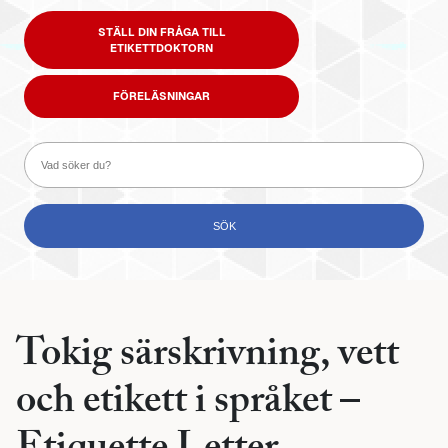
STÄLL DIN FRÅGA TILL
ETIKETTDOKTORN
FÖRELÄSNINGAR
Tokig särskrivning, vett
och etikett i språket –