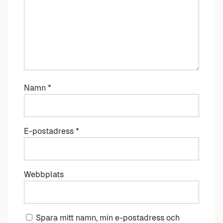
Namn
*
E-postadress
*
Webbplats
Spara mitt namn, min e-postadress och