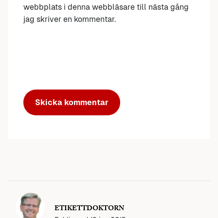
webbplats i denna webbläsare till nästa gång
jag skriver en kommentar.
ETIKETTDOKTORN