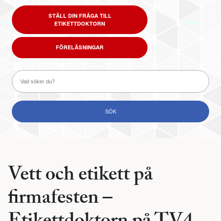
STÄLL DIN FRÅGA TILL
ETIKETTDOKTORN
FÖRELÄSNINGAR
Vett och etikett på
firmafesten –