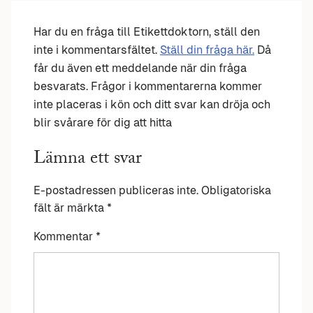
Har du en fråga till Etikettdoktorn, ställ den
inte i kommentarsfältet.
Ställ din fråga här.
Då
får du även ett meddelande när din fråga
besvarats. Frågor i kommentarerna kommer
inte placeras i kön och ditt svar kan dröja och
blir svårare för dig att hitta
Lämna ett svar
E-postadressen publiceras inte.
Obligatoriska
fält är märkta
*
Kommentar
*