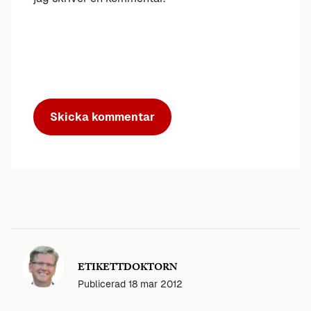
ETIKETTDOKTORN
Publicerad
18 mar 2012