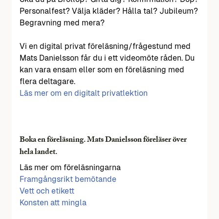
Personalfest? Välja kläder? Hålla tal? Jubileum?
Begravning med mera?
Vi en digital privat föreläsning/frågestund med
Mats Danielsson får du i ett videomöte råden. Du
kan vara ensam eller som en föreläsning med
flera deltagare.
Läs mer om en digitalt privatlektion
Boka en föreläsning. Mats Danielsson föreläser över
hela landet.
Läs mer om föreläsningarna
Framgångsrikt bemötande
Vett och etikett
Konsten att mingla