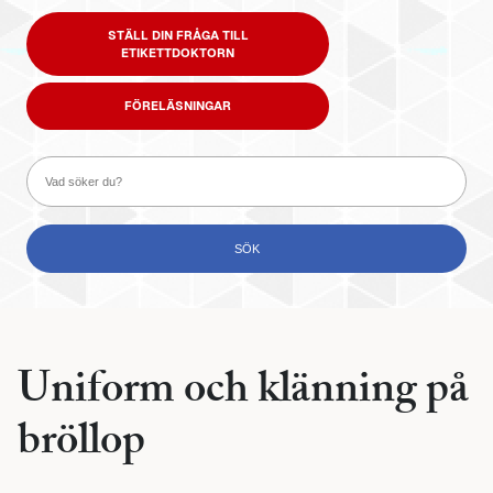
STÄLL DIN FRÅGA TILL
ETIKETTDOKTORN
FÖRELÄSNINGAR
Uniform och klänning på
bröllop