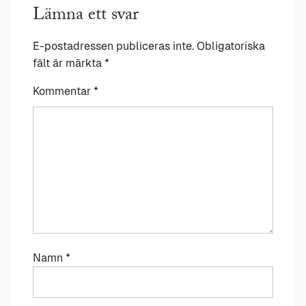
Lämna ett svar
E-postadressen publiceras inte.
Obligatoriska
fält är märkta
*
Kommentar
*
Namn
*