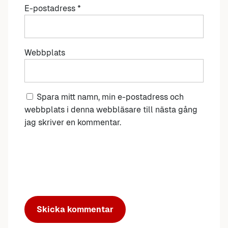
E-postadress
*
Webbplats
Spara mitt namn, min e-postadress och
webbplats i denna webbläsare till nästa gång
jag skriver en kommentar.