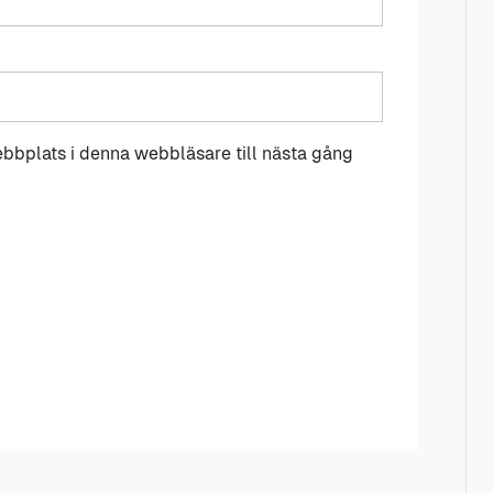
bbplats i denna webbläsare till nästa gång