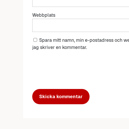
Webbplats
Spara mitt namn, min e-postadress och we
jag skriver en kommentar.