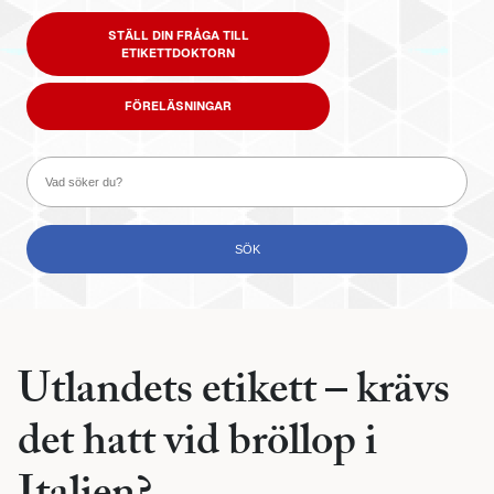
STÄLL DIN FRÅGA TILL
ETIKETTDOKTORN
FÖRELÄSNINGAR
Utlandets etikett – krävs
det hatt vid bröllop i