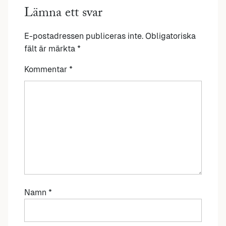
Lämna ett svar
E-postadressen publiceras inte.
Obligatoriska
fält är märkta
*
Kommentar
*
Namn
*