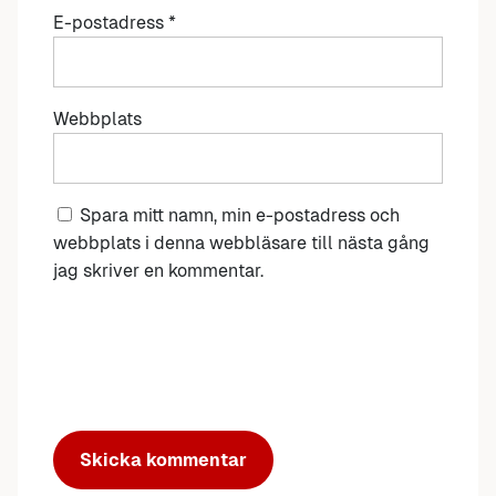
E-postadress
*
Webbplats
Spara mitt namn, min e-postadress och
webbplats i denna webbläsare till nästa gång
jag skriver en kommentar.