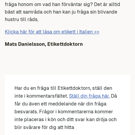
fråga honom om vad han förväntar sig? Det är alltid
bäst att samråda och han kan ju fråga sin blivande
hustru till råds.
Klicka här för att läsa om etikett i Italien >>
Mats Danielsson, Etikettdoktorn
Har du en fråga till Etikettdoktorn, ställ den
inte i kommentarsfältet.
Ställ din fråga här.
Då
får du även ett meddelande när din fråga
besvarats. Frågor i kommentarerna kommer
inte placeras i kön och ditt svar kan dröja och
blir svårare för dig att hitta