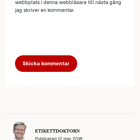
webbplats i denna webbläsare till nästa gång
jag skriver en kommentar.
ETIKETTDOKTORN
Publicerad
12 mar 2018