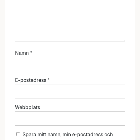
Namn
*
E-postadress
*
Webbplats
Spara mitt namn, min e-postadress och