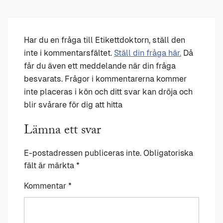
Har du en fråga till Etikettdoktorn, ställ den
inte i kommentarsfältet.
Ställ din fråga här.
Då
får du även ett meddelande när din fråga
besvarats. Frågor i kommentarerna kommer
inte placeras i kön och ditt svar kan dröja och
blir svårare för dig att hitta
Lämna ett svar
E-postadressen publiceras inte.
Obligatoriska
fält är märkta
*
Kommentar
*