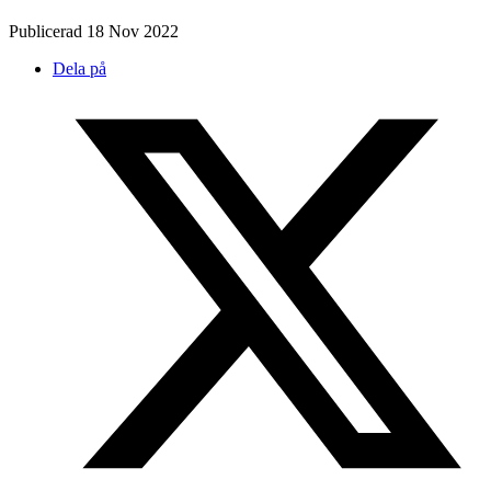
Publicerad
18 Nov 2022
Dela på