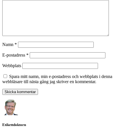
Namn
*
E-postadress
*
Webbplats
Spara mitt namn, min e-postadress och webbplats i denna
webbläsare till nästa gång jag skriver en kommentar.
Etikettdoktorn