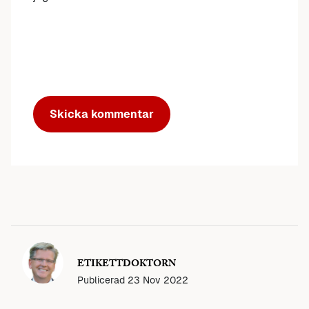
ETIKETTDOKTORN
Publicerad
23 Nov 2022