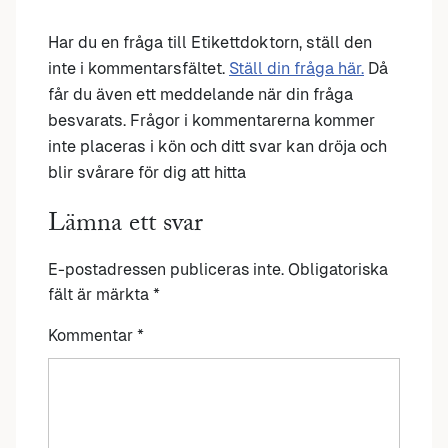
Har du en fråga till Etikettdoktorn, ställ den
inte i kommentarsfältet.
Ställ din fråga här.
Då
får du även ett meddelande när din fråga
besvarats. Frågor i kommentarerna kommer
inte placeras i kön och ditt svar kan dröja och
blir svårare för dig att hitta
Lämna ett svar
E-postadressen publiceras inte.
Obligatoriska
fält är märkta
*
Kommentar
*