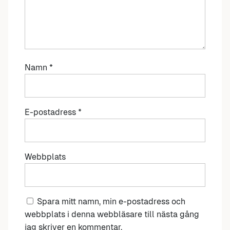
Namn
*
E-postadress
*
Webbplats
Spara mitt namn, min e-postadress och
webbplats i denna webbläsare till nästa gång
jag skriver en kommentar.