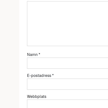
Namn
*
E-postadress
*
Webbplats