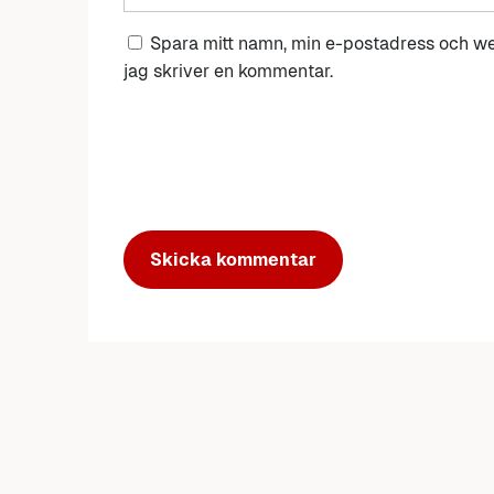
Spara mitt namn, min e-postadress och we
jag skriver en kommentar.