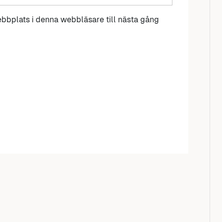
bbplats i denna webbläsare till nästa gång