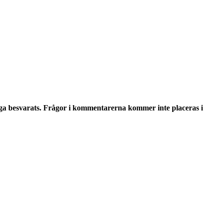
ga besvarats. Frågor i kommentarerna kommer inte placeras i