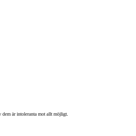
 dem är intoleranta mot allt möjligt.