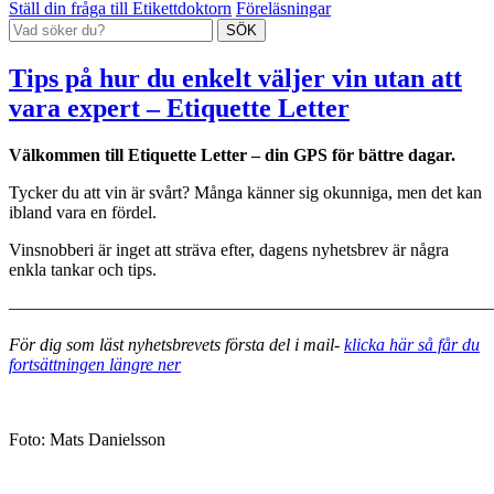
Ställ din fråga till Etikettdoktorn
Föreläsningar
Tips på hur du enkelt väljer vin utan att
vara expert – Etiquette Letter
Välkommen till Etiquette Letter – din GPS för bättre dagar.
Tycker du att vin är svårt? Många känner sig okunniga, men det kan
ibland vara en fördel.
Vinsnobberi är inget att sträva efter, dagens nyhetsbrev är några
enkla tankar och tips.
———————————————————————————
För dig som läst nyhetsbrevets första del i mail-
klicka här så får du
fortsättningen längre ner
Foto: Mats Danielsson