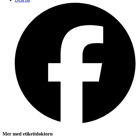
Mer med etikettdoktorn