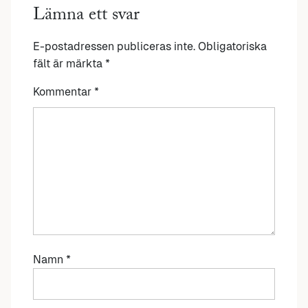
Lämna ett svar
E-postadressen publiceras inte.
Obligatoriska
fält är märkta
*
Kommentar
*
Namn
*