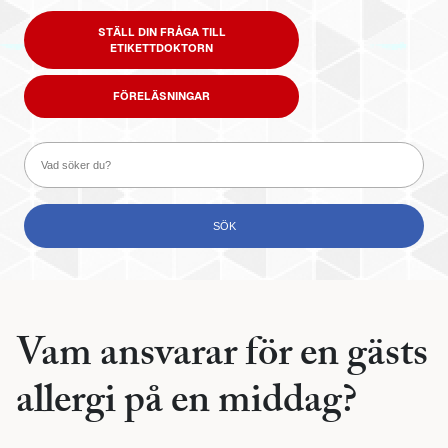
STÄLL DIN FRÅGA TILL
ETIKETTDOKTORN
FÖRELÄSNINGAR
Vam ansvarar för en gästs
allergi på en middag?