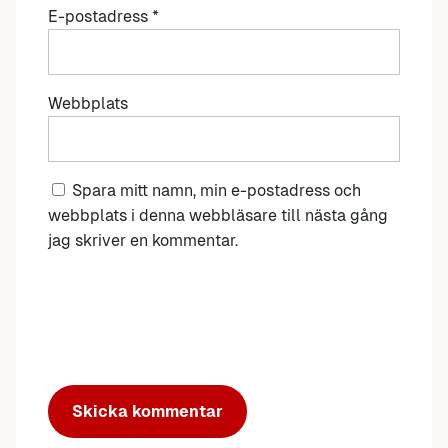
E-postadress
*
Webbplats
Spara mitt namn, min e-postadress och
webbplats i denna webbläsare till nästa gång
jag skriver en kommentar.