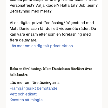
Personalfest? Välja kläder? Hålla tal? Jubileum?
Begravning med mera?
Vi en digital privat föreläsning/frågestund med
Mats Danielsson får du i ett videomöte råden. Du
kan vara ensam eller som en föreläsning med
flera deltagare.
Läs mer om en digitalt privatlektion
Boka en föreläsning. Mats Danielsson föreläser över
hela landet.
Läs mer om föreläsningarna
Framgångsrikt bemötande
Vett och etikett
Konsten att mingla