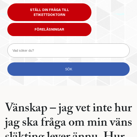
STÄLL DIN FRÅGA TILL
ETIKETTDOKTORN
FÖRELÄSNINGAR
Vänskap – jag vet inte hur
jag ska fråga om min väns