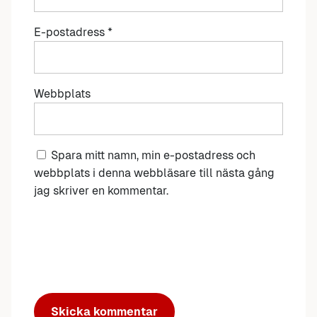
E-postadress
*
Webbplats
Spara mitt namn, min e-postadress och
webbplats i denna webbläsare till nästa gång
jag skriver en kommentar.