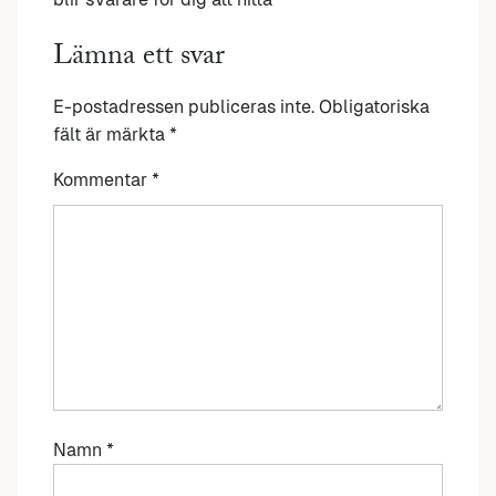
Lämna ett svar
E-postadressen publiceras inte.
Obligatoriska
fält är märkta
*
Kommentar
*
Namn
*